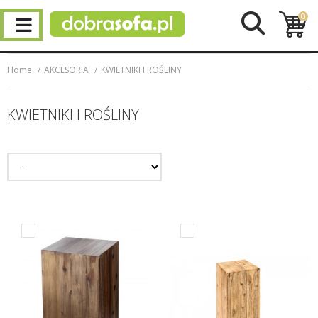
0
Home
AKCESORIA
KWIETNIKI I ROŚLINY
KWIETNIKI I ROŚLINY