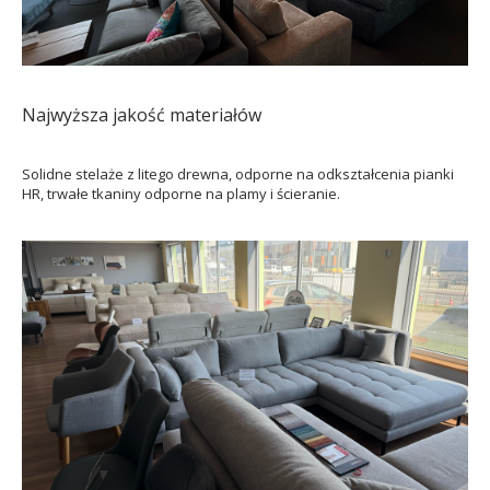
Najwyższa jakość materiałów
Solidne stelaże z litego drewna, odporne na odkształcenia pianki
HR, trwałe tkaniny odporne na plamy i ścieranie.