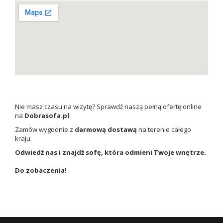
Nie masz czasu na wizytę? Sprawdź naszą pełną ofertę online
na
Dobrasofa.pl
Zamów wygodnie z
darmową dostawą
na terenie całego
kraju.
Odwiedź nas i znajdź sofę, która odmieni Twoje wnętrze.
Do zobaczenia!