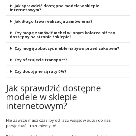
Jak sprawdzić dostępne modele w sklepie
internetowym?
Jak długo trwa realizacja zamówienia?
Czy mogę zamówić mebel w innym kolorze niż ten
dostępny na stronie / sklepie?
Czy mogę zobaczyć meble na żywo przed zakupem?
Czy oferujecie transport?
Czy dostępne są raty 0%?
Jak sprawdzić dostępne
modele w sklepie
internetowym?
Nie zawsze masz czas, by od razu wsiąść w auto i do nas
przyjechać – rozumiemy to!