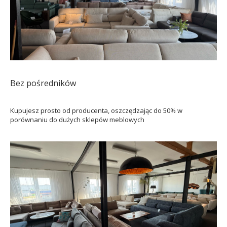
Bez pośredników
Kupujesz prosto od producenta, oszczędzając do 50% w
porównaniu do dużych sklepów meblowych