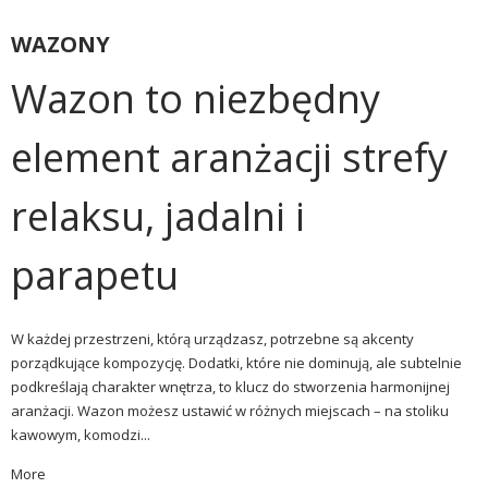
WAZONY
Wazon to niezbędny
element aranżacji strefy
relaksu, jadalni i
parapetu
W każdej przestrzeni, którą urządzasz, potrzebne są akcenty
porządkujące kompozycję. Dodatki, które nie dominują, ale subtelnie
podkreślają charakter wnętrza, to klucz do stworzenia harmonijnej
aranżacji.
Wazon
możesz ustawić w różnych miejscach – na stoliku
kawowym, komodzi...
More