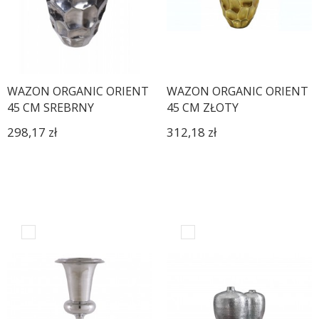
WAZON ORGANIC ORIENT
WAZON ORGANIC ORIENT
45 CM SREBRNY
45 CM ZŁOTY
298,17 zł
312,18 zł