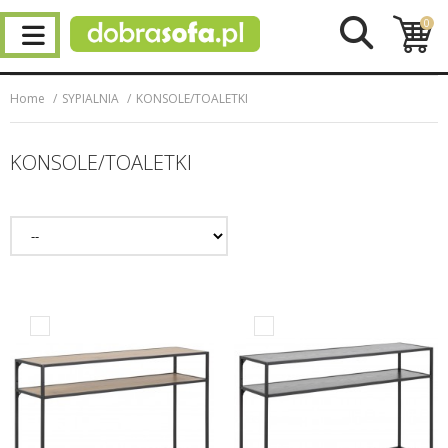
0
Home
SYPIALNIA
KONSOLE/TOALETKI
KONSOLE/TOALETKI