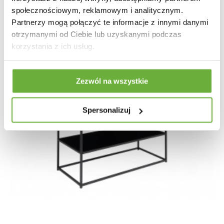
społecznościowym, reklamowym i analitycznym.
Partnerzy mogą połączyć te informacje z innymi danymi
otrzymanymi od Ciebie lub uzyskanymi podczas
korzystania z ich usług.
Zezwól na wszystkie
Spersonalizuj