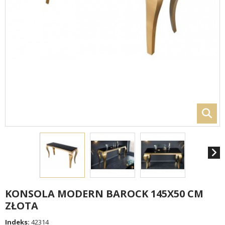
KONSOLA MODERN BAROCK 145X50 CM
ZŁOTA
Indeks:
42314