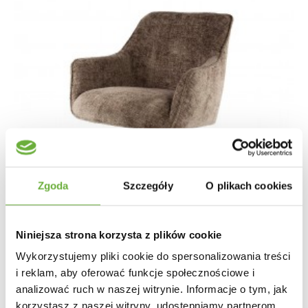
Zgoda
Szczegóły
O plikach cookies
Niniejsza strona korzysta z plików cookie
Wykorzystujemy pliki cookie do spersonalizowania treści
i reklam, aby oferować funkcje społecznościowe i
analizować ruch w naszej witrynie. Informacje o tym, jak
korzystasz z naszej witryny, udostępniamy partnerom