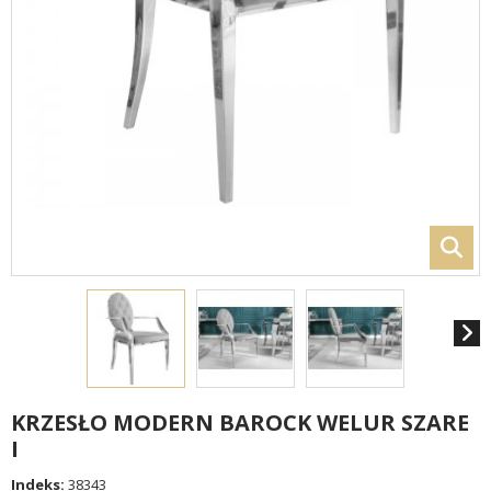
KRZESŁO MODERN BAROCK WELUR SZARE
I
Indeks:
38343