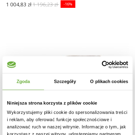
1 004,83 zł
1 196,23 zł
-16%
Zgoda
Szczegóły
O plikach cookies
Niniejsza strona korzysta z plików cookie
Wykorzystujemy pliki cookie do spersonalizowania treści
i reklam, aby oferować funkcje społecznościowe i
analizować ruch w naszej witrynie. Informacje o tym, jak
korzystasz z naszej witryny, udostępniamy partnerom