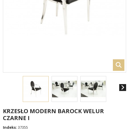
KRZESŁO MODERN BAROCK WELUR
CZARNE I
Indeks:
37355