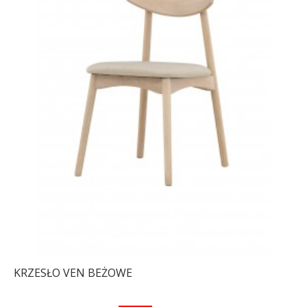
KRZESŁO VEN BEŻOWE