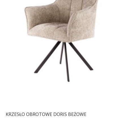
KRZESŁO OBROTOWE DORIS BEŻOWE