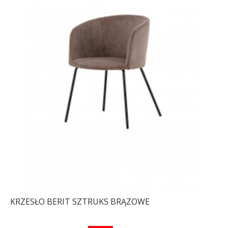
KRZESŁO BERIT SZTRUKS BRĄZOWE