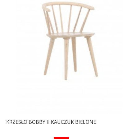
KRZESŁO BOBBY II KAUCZUK BIELONE