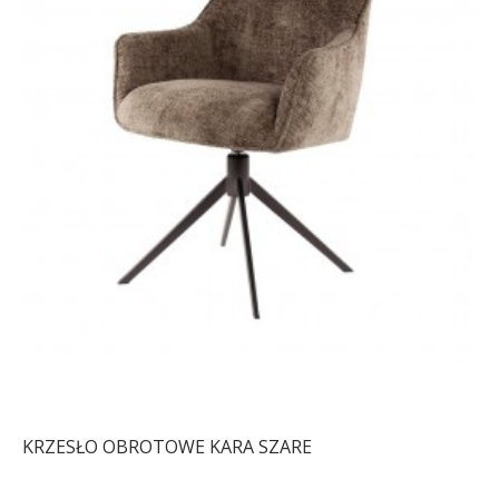
KRZESŁO OBROTOWE KARA SZARE