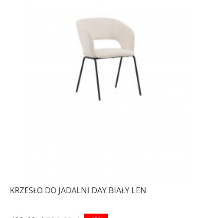
KRZESŁO DO JADALNI DAY BIAŁY LEN