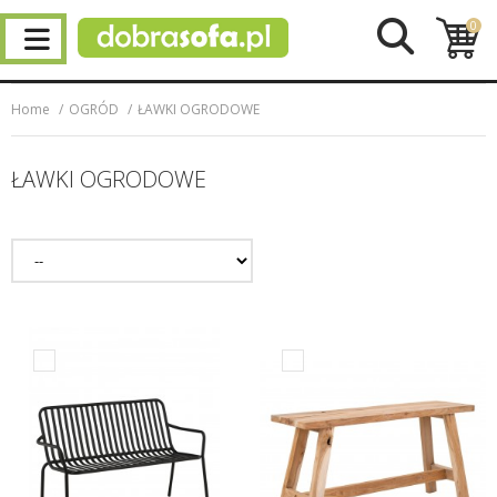
0
Home
OGRÓD
ŁAWKI OGRODOWE
ŁAWKI OGRODOWE