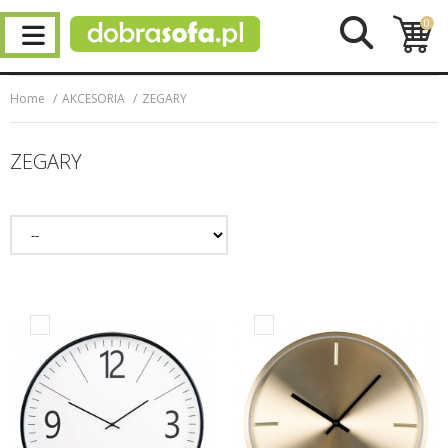
0
Home
AKCESORIA
ZEGARY
ZEGARY