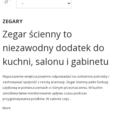
ZEGARY
Zegar ścienny to
niezawodny dodatek do
kuchni, salonu i gabinetu
Wyposażenie wnętrza powinno odpowiadać na codzienne potrzeby i
zachowywać spójność z resztą aranżacji.
Zegar ścienny
pełni funkcję
użytkową w pomieszczeniach o różnym przeznaczeniu. W kuchni
umożliwia łatwe monitorowanie upływu czasu podczas
przygotowywania posiłków. W salonie częs...
More