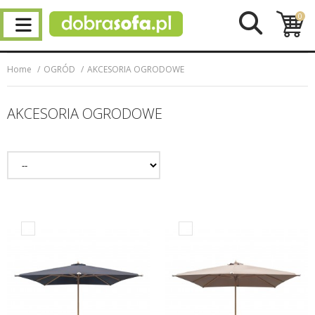
0
Home
OGRÓD
AKCESORIA OGRODOWE
AKCESORIA OGRODOWE