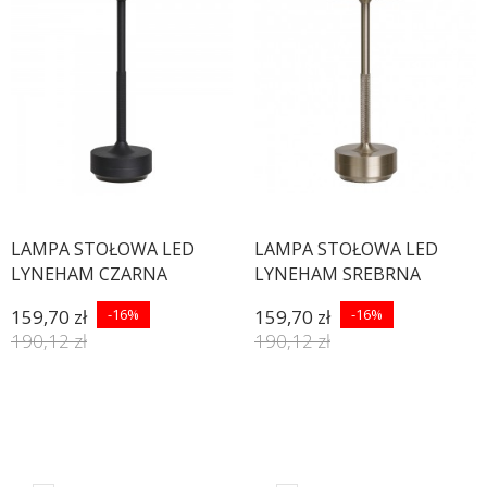
LAMPA STOŁOWA LED
LAMPA STOŁOWA LED
LYNEHAM CZARNA
LYNEHAM SREBRNA
159,70 zł
-16%
159,70 zł
-16%
190,12 zł
190,12 zł