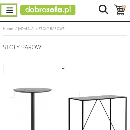
0
Home
JADALNIA
STOŁY BAROWE
STOŁY BAROWE