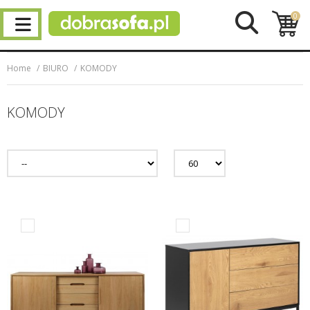
0
Home
BIURO
KOMODY
KOMODY