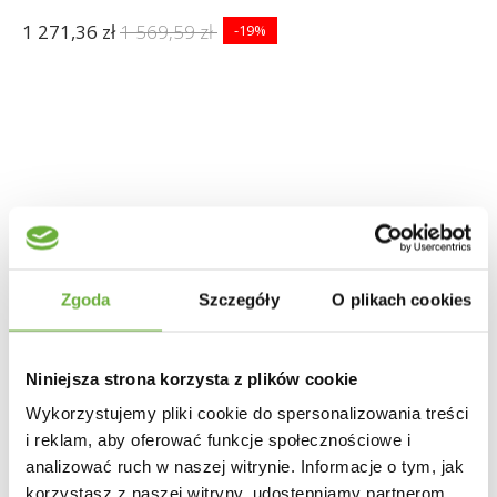
1 271,36 zł
1 569,59 zł
-19%
Zgoda
Szczegóły
O plikach cookies
Niniejsza strona korzysta z plików cookie
Wykorzystujemy pliki cookie do spersonalizowania treści
i reklam, aby oferować funkcje społecznościowe i
analizować ruch w naszej witrynie. Informacje o tym, jak
korzystasz z naszej witryny, udostępniamy partnerom