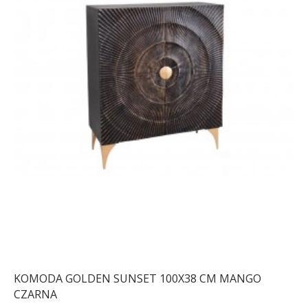
KOMODA GOLDEN SUNSET 100X38 CM MANGO
CZARNA