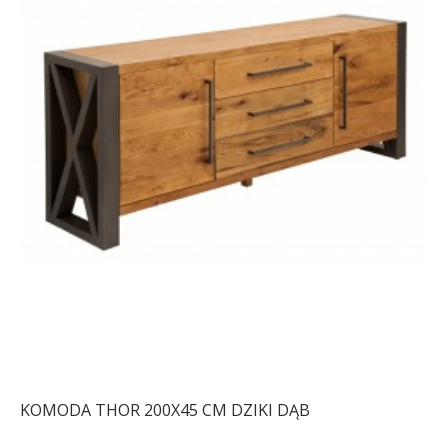
KOMODA THOR 200X45 CM DZIKI DĄB