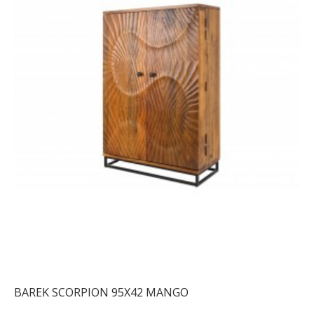
BAREK SCORPION 95X42 MANGO