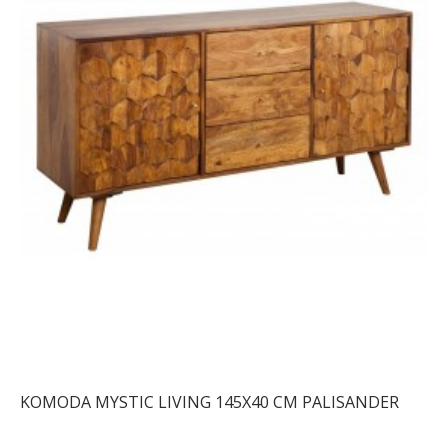
KOMODA MYSTIC LIVING 145X40 CM PALISANDER