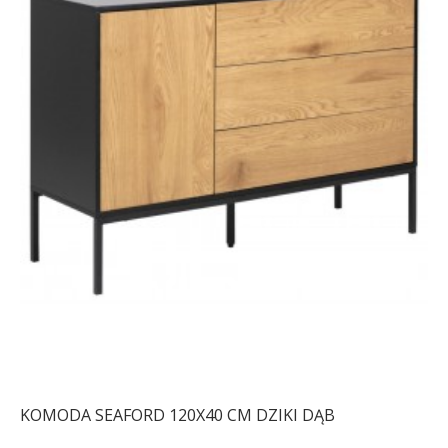
KOMODA SEAFORD 120X40 CM DZIKI DĄB