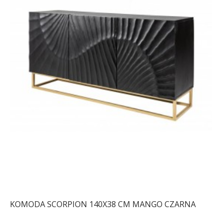
KOMODA SCORPION 140X38 CM MANGO CZARNA