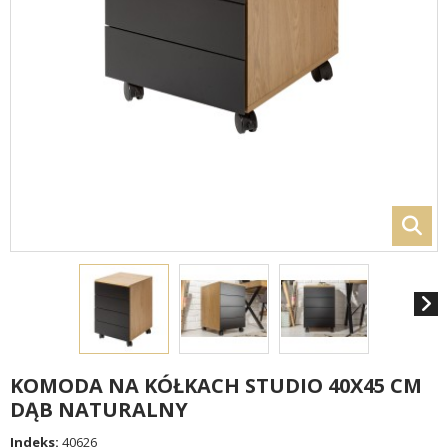
KOMODA NA KÓŁKACH STUDIO 40X45 CM
DĄB NATURALNY
Indeks:
40626