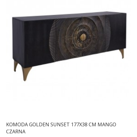
KOMODA GOLDEN SUNSET 177X38 CM MANGO
CZARNA