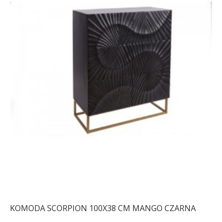
KOMODA SCORPION 100X38 CM MANGO CZARNA