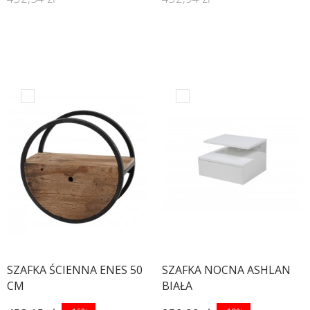
SZAFKA ŚCIENNA ENES 50
SZAFKA NOCNA ASHLAN
CM
BIAŁA