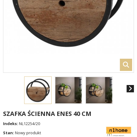
SZAFKA ŚCIENNA ENES 40 CM
Indeks:
NL12254/20
Stan:
Nowy produkt