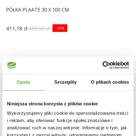
PÓŁKA PLAATE 30 X 100 CM
411,18 zł
489,50 zł
-16%
Zgoda
Szczegóły
O plikach cookies
Niniejsza strona korzysta z plików cookie
Wykorzystujemy pliki cookie do spersonalizowania treści
i reklam, aby oferować funkcje społecznościowe i
analizować ruch w naszej witrynie. Informacje o tym, jak
korzystasz z naszej witryny, udostępniamy partnerom