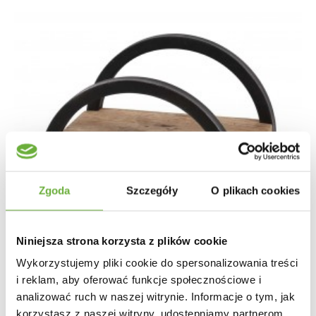
Zgoda
Szczegóły
O plikach cookies
Niniejsza strona korzysta z plików cookie
Wykorzystujemy pliki cookie do spersonalizowania treści
i reklam, aby oferować funkcje społecznościowe i
analizować ruch w naszej witrynie. Informacje o tym, jak
korzystasz z naszej witryny, udostępniamy partnerom