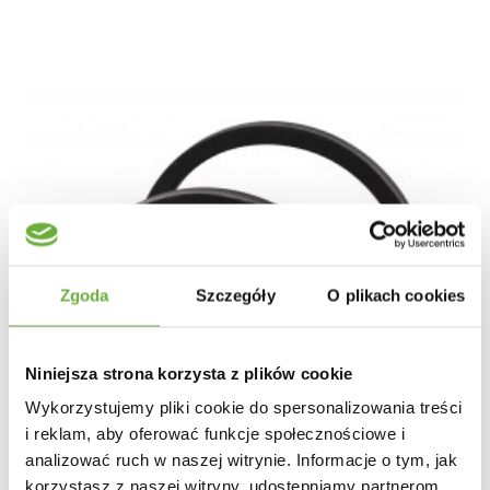
Zgoda
Szczegóły
O plikach cookies
Niniejsza strona korzysta z plików cookie
Wykorzystujemy pliki cookie do spersonalizowania treści
i reklam, aby oferować funkcje społecznościowe i
analizować ruch w naszej witrynie. Informacje o tym, jak
korzystasz z naszej witryny, udostępniamy partnerom