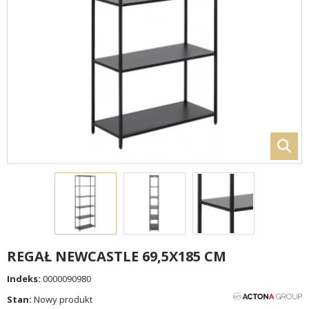
REGAŁ NEWCASTLE 69,5X185 CM
Indeks:
0000090980
Stan:
Nowy produkt