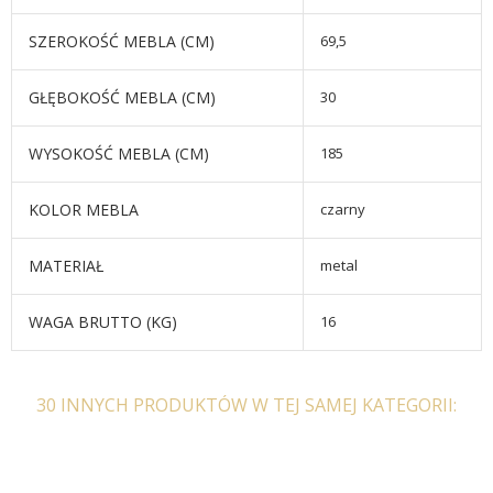
SZEROKOŚĆ MEBLA (CM)
69,5
GŁĘBOKOŚĆ MEBLA (CM)
30
WYSOKOŚĆ MEBLA (CM)
185
KOLOR MEBLA
czarny
MATERIAŁ
metal
WAGA BRUTTO (KG)
16
30 INNYCH PRODUKTÓW W TEJ SAMEJ KATEGORII: