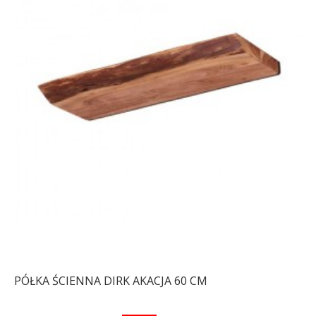
PÓŁKA ŚCIENNA DIRK AKACJA 60 CM