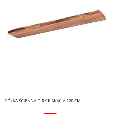
PÓŁKA ŚCIENNA DIRK II AKACJA 120 CM