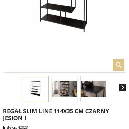
REGAŁ SLIM LINE 114X35 CM CZARNY
JESION I
Indeks:
42023