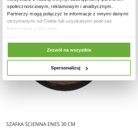
społecznościowym, reklamowym i analitycznym.
Partnerzy mogą połączyć te informacje z innymi danymi
otrzymanymi od Ciebie lub uzyskanymi podczas
korzystania z ich usług.
Zezwól na wszystkie
Spersonalizuj
SZAFKA ŚCIENNA ENES 30 CM