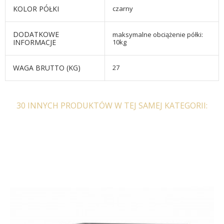
KOLOR PÓŁKI
czarny
DODATKOWE
maksymalne obciążenie półki:
INFORMACJE
10kg
WAGA BRUTTO (KG)
27
30 INNYCH PRODUKTÓW W TEJ SAMEJ KATEGORII: