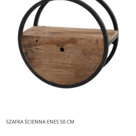
SZAFKA ŚCIENNA ENES 50 CM