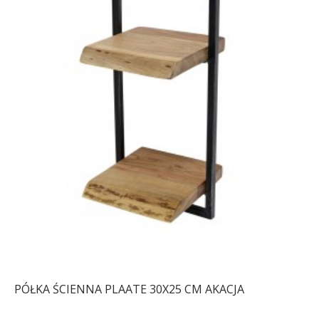
PÓŁKA ŚCIENNA PLAATE 30X25 CM AKACJA