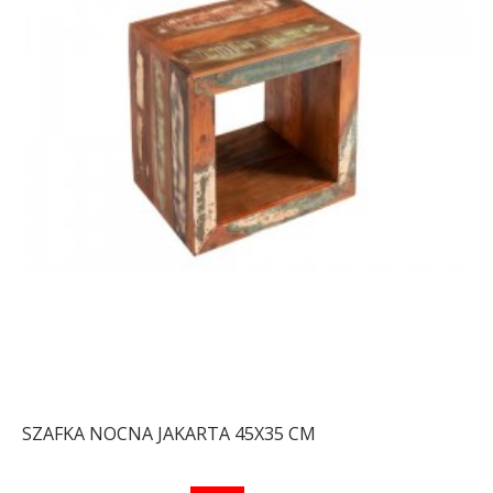
SZAFKA NOCNA JAKARTA 45X35 CM