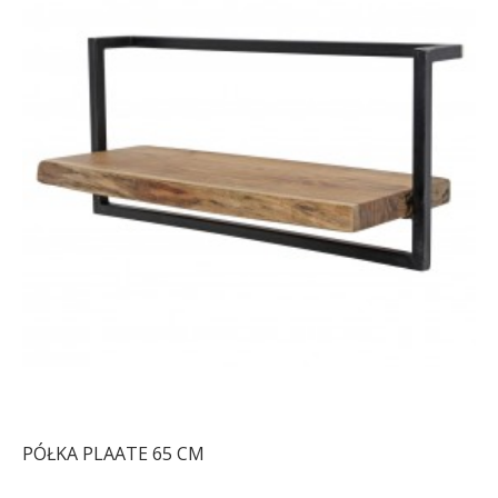
PÓŁKA PLAATE 65 CM