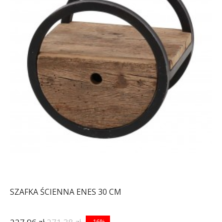
SZAFKA ŚCIENNA ENES 30 CM
-16%