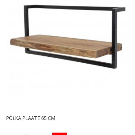
PÓŁKA PLAATE 65 CM