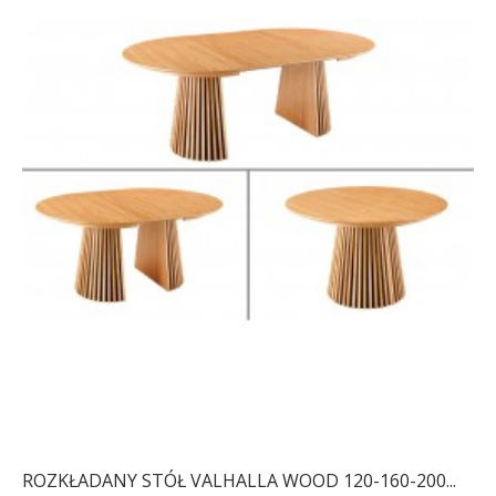
ROZKŁADANY STÓŁ VALHALLA WOOD 120-160-200...