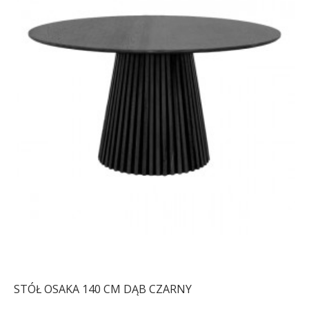
STÓŁ OSAKA 140 CM DĄB CZARNY