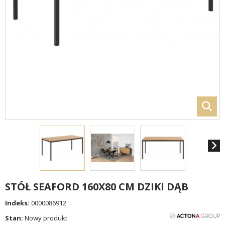
STÓŁ SEAFORD 160X80 CM DZIKI DĄB
Indeks:
0000086912
Stan:
Nowy produkt