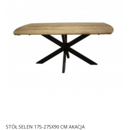
STÓŁ SELEN 175-275X90 CM AKACJA