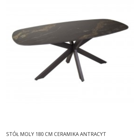
STÓŁ MOLY 180 CM CERAMIKA ANTRACYT