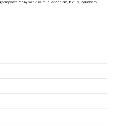
gzemplarze mogą różnić się m.in. odcieniem, fakturą, rysunkiem