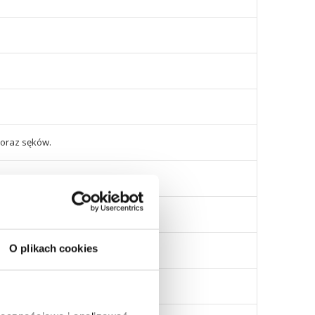
 oraz sęków.
O plikach cookies