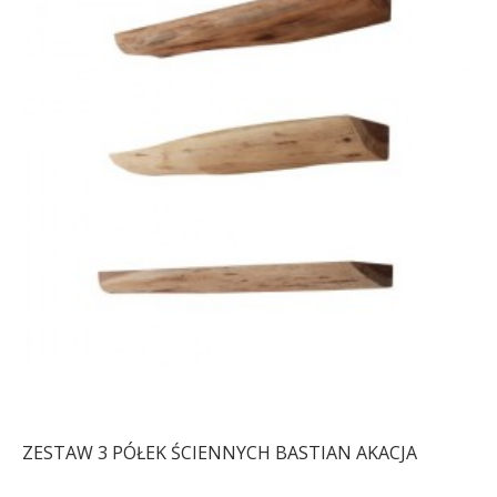
ZESTAW 3 PÓŁEK ŚCIENNYCH BASTIAN AKACJA