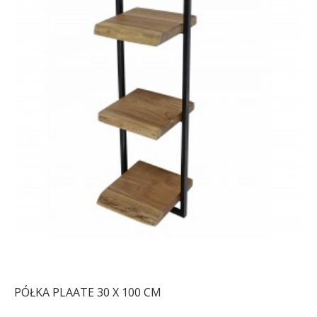
PÓŁKA PLAATE 30 X 100 CM