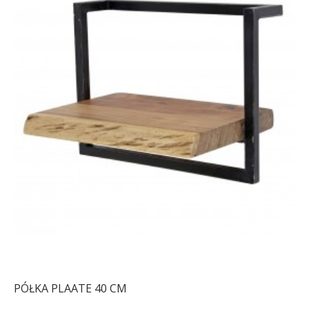
PÓŁKA PLAATE 40 CM