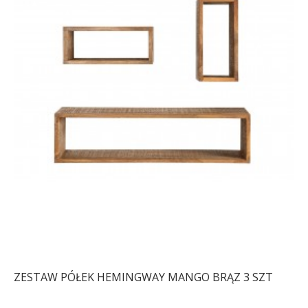
ZESTAW PÓŁEK HEMINGWAY MANGO BRĄZ 3 SZT