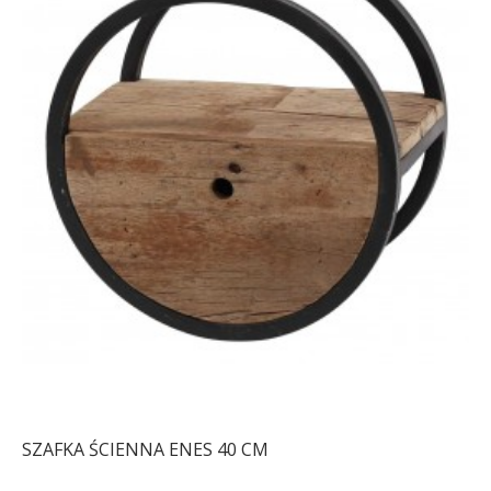
SZAFKA ŚCIENNA ENES 40 CM