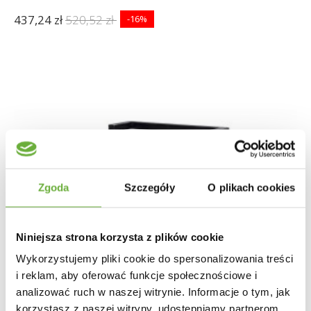
437,24 zł
520,52 zł
-16%
Zgoda
Szczegóły
O plikach cookies
Niniejsza strona korzysta z plików cookie
Wykorzystujemy pliki cookie do spersonalizowania treści
i reklam, aby oferować funkcje społecznościowe i
analizować ruch w naszej witrynie. Informacje o tym, jak
korzystasz z naszej witryny, udostępniamy partnerom