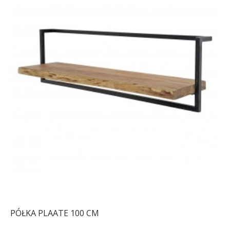
PÓŁKA PLAATE 100 CM