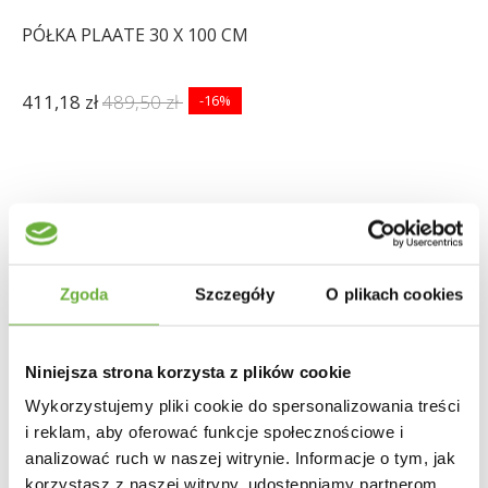
PÓŁKA PLAATE 30 X 100 CM
411,18 zł
489,50 zł
-16%
Zgoda
Szczegóły
O plikach cookies
Niniejsza strona korzysta z plików cookie
Wykorzystujemy pliki cookie do spersonalizowania treści
i reklam, aby oferować funkcje społecznościowe i
analizować ruch w naszej witrynie. Informacje o tym, jak
korzystasz z naszej witryny, udostępniamy partnerom