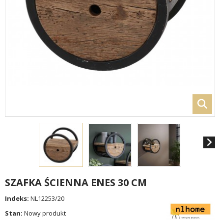
SZAFKA ŚCIENNA ENES 30 CM
Indeks:
NL12253/20
Stan:
Nowy produkt