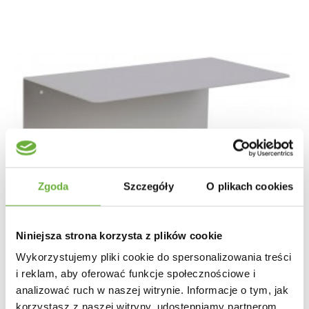
Zgoda
Szczegóły
O plikach cookies
Niniejsza strona korzysta z plików cookie
Wykorzystujemy pliki cookie do spersonalizowania treści
i reklam, aby oferować funkcje społecznościowe i
analizować ruch w naszej witrynie. Informacje o tym, jak
korzystasz z naszej witryny, udostępniamy partnerom