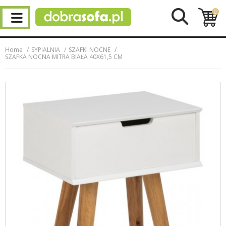
0
Home
SYPIALNIA
SZAFKI NOCNE
SZAFKA NOCNA MITRA BIAŁA 40X61,5 CM