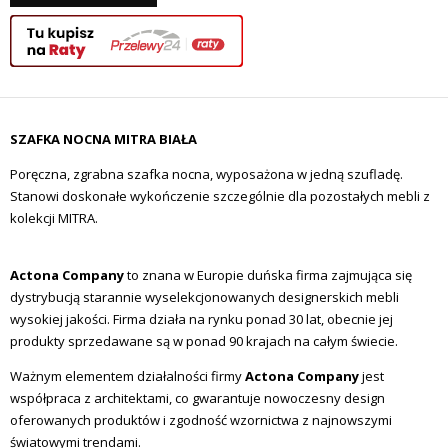
SZAFKA NOCNA MITRA BIAŁA
Poręczna, zgrabna szafka nocna, wyposażona w jedną szufladę.
Stanowi doskonałe wykończenie szczególnie dla pozostałych mebli z
kolekcji MITRA.
Actona Company
to znana w Europie duńska firma zajmująca się
dystrybucją starannie wyselekcjonowanych designerskich mebli
wysokiej jakości. Firma działa na rynku ponad 30 lat, obecnie jej
produkty sprzedawane są w ponad 90 krajach na całym świecie.
Ważnym elementem działalności firmy
Actona Company
jest
współpraca z architektami, co gwarantuje nowoczesny design
oferowanych produktów i zgodność wzornictwa z najnowszymi
światowymi trendami.