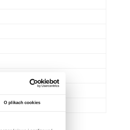
O plikach cookies