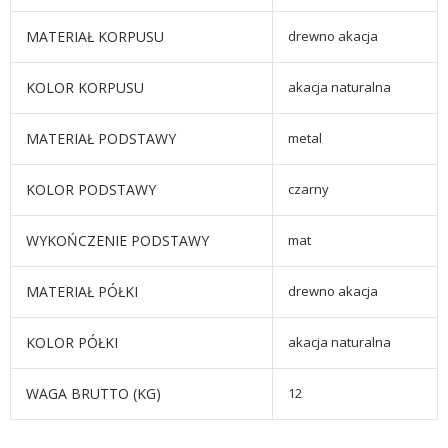
MATERIAŁ KORPUSU
drewno akacja
KOLOR KORPUSU
akacja naturalna
MATERIAŁ PODSTAWY
metal
KOLOR PODSTAWY
czarny
WYKOŃCZENIE PODSTAWY
mat
MATERIAŁ PÓŁKI
drewno akacja
KOLOR PÓŁKI
akacja naturalna
WAGA BRUTTO (KG)
12