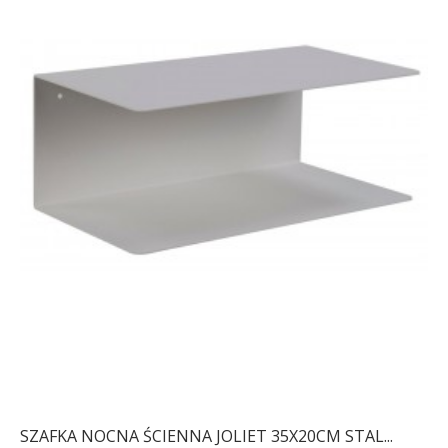
SZAFKA NOCNA ŚCIENNA JOLIET 35X20CM STAL...