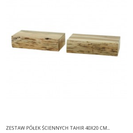
ZESTAW PÓŁEK ŚCIENNYCH TAHIR 40X20 CM...