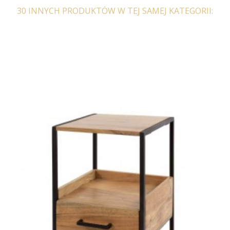
30 INNYCH PRODUKTÓW W TEJ SAMEJ KATEGORII: