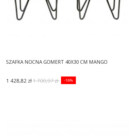
SZAFKA NOCNA GOMERT 40X30 CM MANGO
1 428,82 zł
1 700,97 zł
-16%