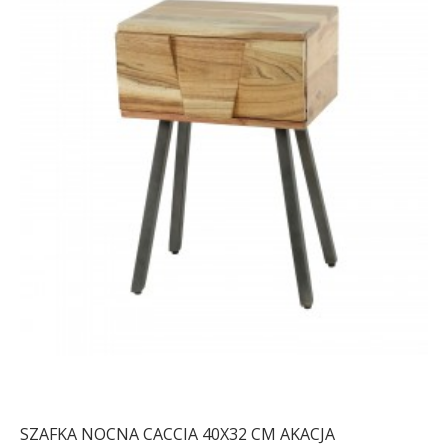
SZAFKA NOCNA CACCIA 40X32 CM AKACJA