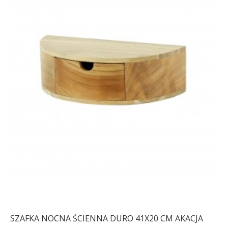
SZAFKA NOCNA ŚCIENNA DURO 41X20 CM AKACJA