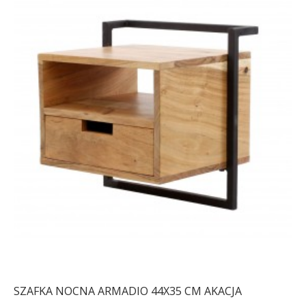
SZAFKA NOCNA ARMADIO 44X35 CM AKACJA