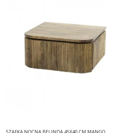
SZAFKA NOCNA BELINDA 45X40 CM MANGO