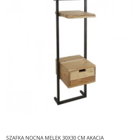
SZAFKA NOCNA MELEK 30X30 CM AKACJA