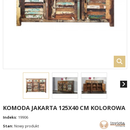
KOMODA JAKARTA 125X40 CM KOLOROWA
Indeks:
19906
Stan:
Nowy produkt