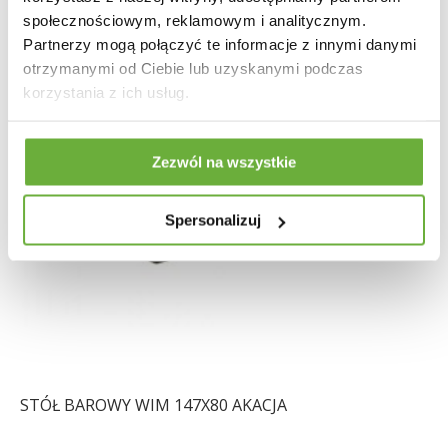
społecznościowym, reklamowym i analitycznym.
Partnerzy mogą połączyć te informacje z innymi danymi
otrzymanymi od Ciebie lub uzyskanymi podczas
korzystania z ich usług.
Zezwól na wszystkie
Spersonalizuj
STÓŁ BAROWY WIM 147X80 AKACJA