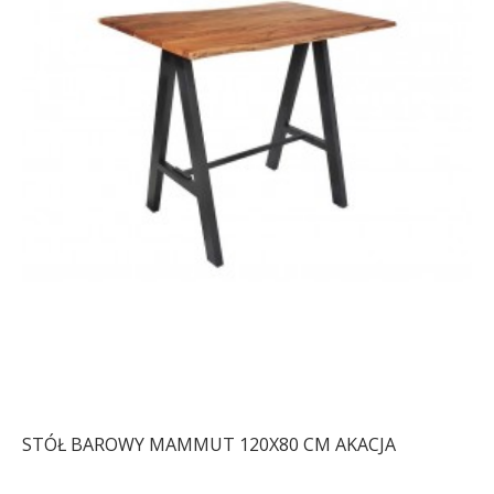
STÓŁ BAROWY MAMMUT 120X80 CM AKACJA