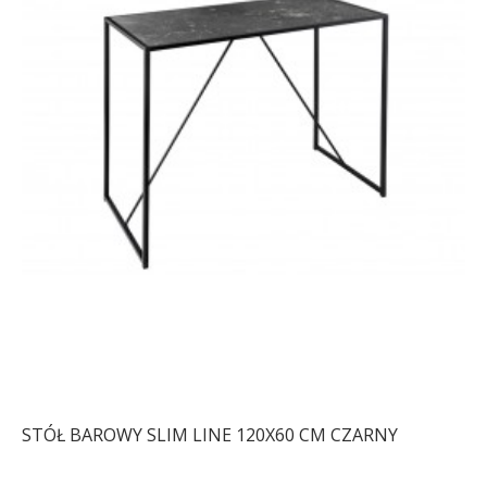
STÓŁ BAROWY SLIM LINE 120X60 CM CZARNY