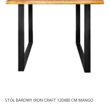
STÓŁ BAROWY IRON CRAFT 120X80 CM MANGO