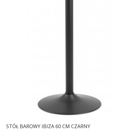
STÓŁ BAROWY IBIZA 60 CM CZARNY