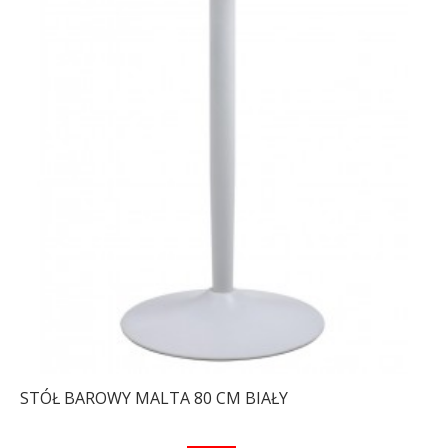
STÓŁ BAROWY MALTA 80 CM BIAŁY