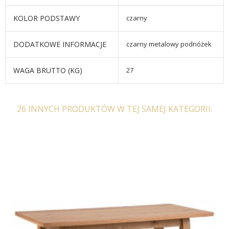
KOLOR PODSTAWY
czarny
DODATKOWE INFORMACJE
czarny metalowy podnóżek
WAGA BRUTTO (KG)
27
26 INNYCH PRODUKTÓW W TEJ SAMEJ KATEGORII: