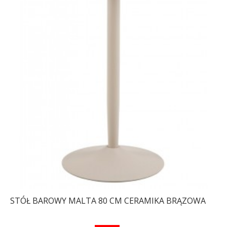
STÓŁ BAROWY MALTA 80 CM CERAMIKA BRĄZOWA