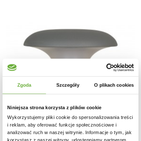
Zgoda
Szczegóły
O plikach cookies
Niniejsza strona korzysta z plików cookie
Wykorzystujemy pliki cookie do spersonalizowania treści
i reklam, aby oferować funkcje społecznościowe i
analizować ruch w naszej witrynie. Informacje o tym, jak
korzystasz z naszej witryny, udostępniamy partnerom