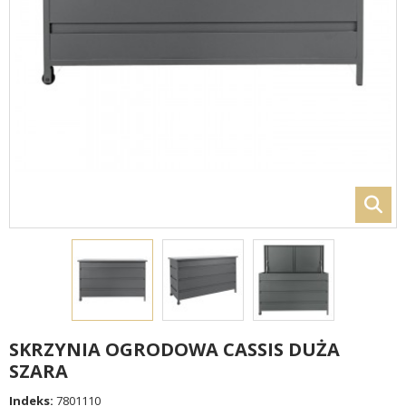
SKRZYNIA OGRODOWA CASSIS DUŻA
SZARA
Indeks:
7801110