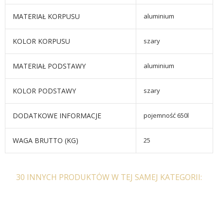
MATERIAŁ KORPUSU
aluminium
KOLOR KORPUSU
szary
MATERIAŁ PODSTAWY
aluminium
KOLOR PODSTAWY
szary
DODATKOWE INFORMACJE
pojemność 650l
WAGA BRUTTO (KG)
25
30 INNYCH PRODUKTÓW W TEJ SAMEJ KATEGORII: