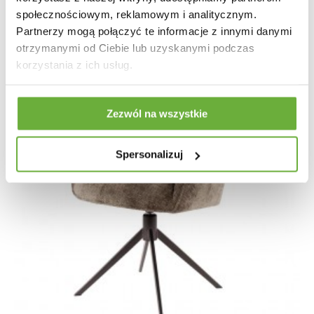
społecznościowym, reklamowym i analitycznym.
Partnerzy mogą połączyć te informacje z innymi danymi
otrzymanymi od Ciebie lub uzyskanymi podczas
korzystania z ich usług.
Zezwól na wszystkie
Spersonalizuj