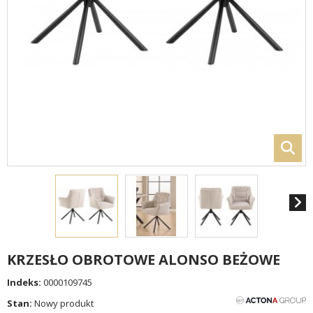
KRZESŁO OBROTOWE ALONSO BEŻOWE
Indeks:
0000109745
Stan:
Nowy produkt