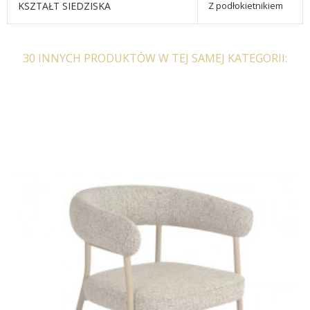
KSZTAŁT SIEDZISKA
Z podłokietnikiem
30 INNYCH PRODUKTÓW W TEJ SAMEJ KATEGORII: