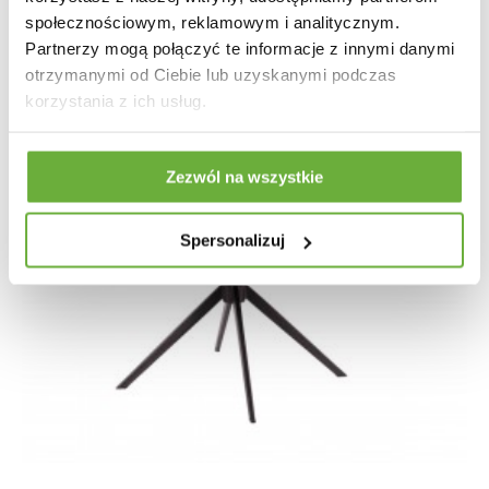
społecznościowym, reklamowym i analitycznym.
Partnerzy mogą połączyć te informacje z innymi danymi
otrzymanymi od Ciebie lub uzyskanymi podczas
korzystania z ich usług.
Zezwól na wszystkie
Spersonalizuj