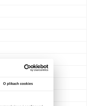
O plikach cookies