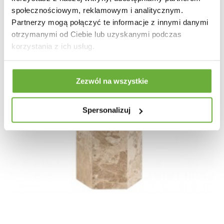
społecznościowym, reklamowym i analitycznym.
Partnerzy mogą połączyć te informacje z innymi danymi
otrzymanymi od Ciebie lub uzyskanymi podczas
korzystania z ich usług.
Zezwól na wszystkie
Spersonalizuj