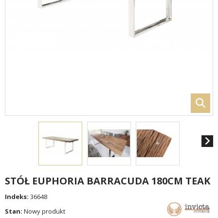
STÓŁ EUPHORIA BARRACUDA 180CM TEAK
Indeks:
36648
Stan:
Nowy produkt