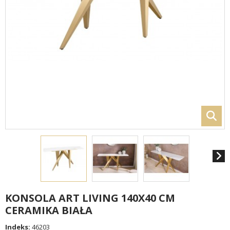
KONSOLA ART LIVING 140X40 CM
CERAMIKA BIAŁA
Indeks:
46203