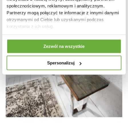
społecznościowym, reklamowym i analitycznym.
Partnerzy mogą połączyć te informacje z innymi danymi
otrzymanymi od Ciebie lub uzyskanymi podczas
korzystania z ich usług.
Zezwól na wszystkie
Spersonalizuj