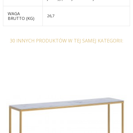
WAGA
26,7
BRUTTO (KG)
30 INNYCH PRODUKTÓW W TEJ SAMEJ KATEGORII: