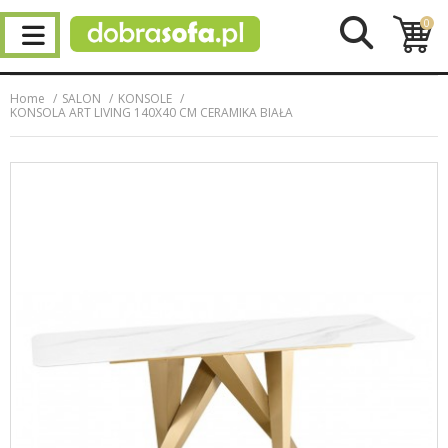
0
Home
SALON
KONSOLE
KONSOLA ART LIVING 140X40 CM CERAMIKA BIAŁA