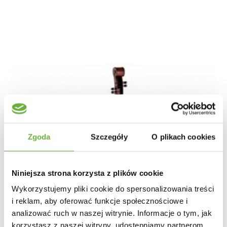
Zgoda
Szczegóły
O plikach cookies
Niniejsza strona korzysta z plików cookie
Wykorzystujemy pliki cookie do spersonalizowania treści
i reklam, aby oferować funkcje społecznościowe i
analizować ruch w naszej witrynie. Informacje o tym, jak
korzystasz z naszej witryny, udostępniamy partnerom