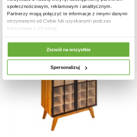
społecznościowym, reklamowym i analitycznym.
Partnerzy mogą połączyć te informacje z innymi danymi
otrzymanymi od Ciebie lub uzyskanymi podczas
korzystania z ich usług.
Zezwól na wszystkie
Spersonalizuj