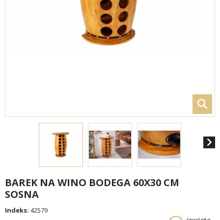
BAREK NA WINO BODEGA 60X30 CM
SOSNA
Indeks:
42579