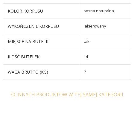
KOLOR KORPUSU
sosna naturalna
WYKOŃCZENIE KORPUSU
lakierowany
MIEJSCE NA BUTELKI
tak
ILOŚĆ BUTELEK
14
WAGA BRUTTO (KG)
7
30 INNYCH PRODUKTÓW W TEJ SAMEJ KATEGORII: