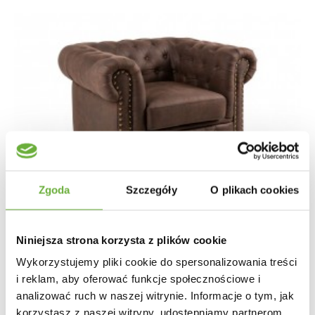
Zgoda
Szczegóły
O plikach cookies
Niniejsza strona korzysta z plików cookie
Wykorzystujemy pliki cookie do spersonalizowania treści
i reklam, aby oferować funkcje społecznościowe i
analizować ruch w naszej witrynie. Informacje o tym, jak
FOTEL CHESTERFIELD BRĄZOWY II
korzystasz z naszej witryny, udostępniamy partnerom