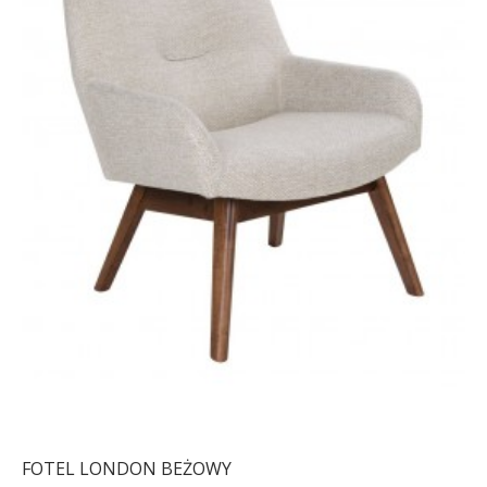
FOTEL LONDON BEŻOWY