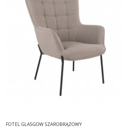
FOTEL GLASGOW SZAROBRĄZOWY