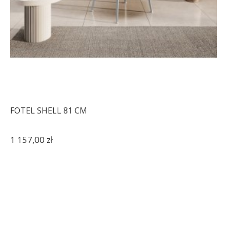
FOTEL SHELL 81 CM
1 157,00 zł