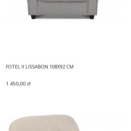
FOTEL II LISSABON 108X92 CM
1 450,00 zł