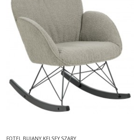
FOTEL BUJANY KELSEY SZARY