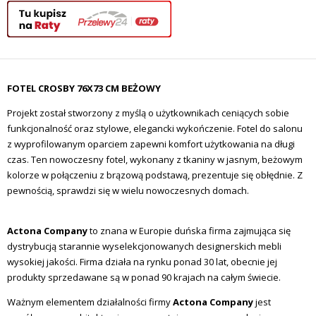
FOTEL CROSBY 76X73 CM BEŻOWY
Projekt został stworzony z myślą o użytkownikach ceniących sobie
funkcjonalność oraz stylowe, elegancki wykończenie. Fotel do salonu
z wyprofilowanym oparciem zapewni komfort użytkowania na długi
czas. Ten nowoczesny fotel, wykonany z tkaniny w jasnym, beżowym
kolorze w połączeniu z brązową podstawą, prezentuje się obłędnie. Z
pewnością, sprawdzi się w wielu nowoczesnych domach.
Actona Company
to znana w Europie duńska firma zajmująca się
dystrybucją starannie wyselekcjonowanych designerskich mebli
wysokiej jakości. Firma działa na rynku ponad 30 lat, obecnie jej
produkty sprzedawane są w ponad 90 krajach na całym świecie.
Ważnym elementem działalności firmy
Actona Company
jest