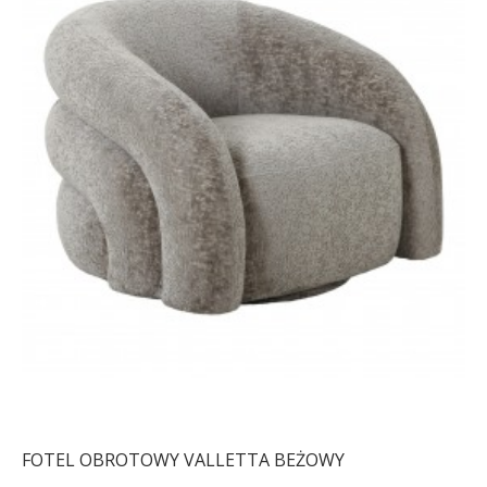
FOTEL OBROTOWY VALLETTA BEŻOWY