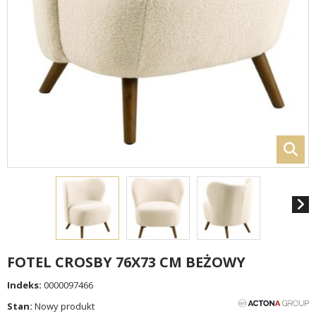
FOTEL CROSBY 76X73 CM BEŻOWY
Indeks:
0000097466
Stan:
Nowy produkt