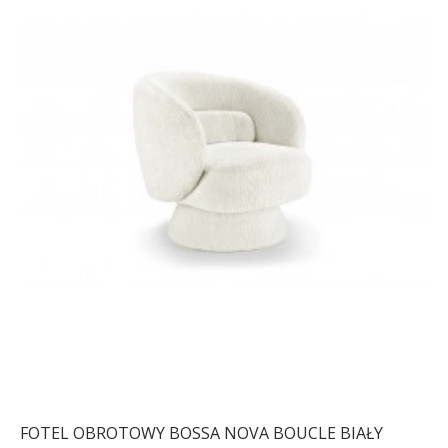
FOTEL OBROTOWY BOSSA NOVA BOUCLE BIAŁY