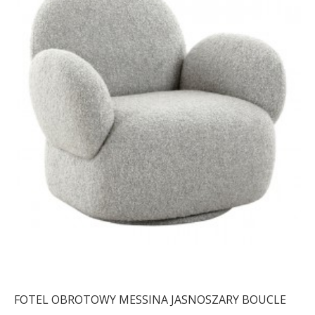
FOTEL OBROTOWY MESSINA JASNOSZARY BOUCLE