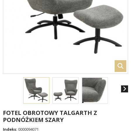
FOTEL OBROTOWY TALGARTH Z
PODNÓŻKIEM SZARY
Indeks:
0000094071