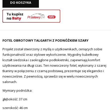
DO KOSZYKA
FOTEL OBROTOWY TALGARTH Z PODNÓŻKIEM SZARY
Projekt został stworzony z myślą o użytkownikach, ceniących sobie
funkcjonalność oraz stylowe wykończenie. Wygodny kubełkowy
kształt siedziska i zaokrąglone podłokietniki, zapewniają komfort
użytkowania na długi czas. Ten nowoczesny fotel, wykonany z szarej
tkaniny w połączeniu z czarną podstawą, prezentuje się elegancko i
nowocześnie. Z pewnością, sprawdzi się w wielu nowoczesnych
salonach.
Wymiary podnóżka:
głębokość: 37 cm
szerokość: 46 cm