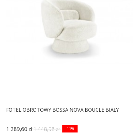
FOTEL OBROTOWY BOSSA NOVA BOUCLE BIAŁY
1 289,60 zł
1 448,98 zł
-11%