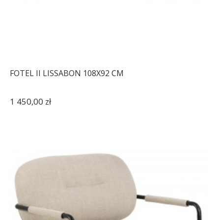
FOTEL II LISSABON 108X92 CM
1 450,00 zł