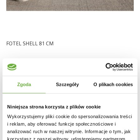
FOTEL SHELL 81 CM
1 157,00 zł
Zgoda
Szczegóły
O plikach cookies
Niniejsza strona korzysta z plików cookie
Wykorzystujemy pliki cookie do spersonalizowania treści
i reklam, aby oferować funkcje społecznościowe i
analizować ruch w naszej witrynie. Informacje o tym, jak
korzystasz z naszej witryny, udostępniamy partnerom