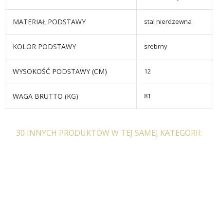
MATERIAŁ PODSTAWY
stal nierdzewna
KOLOR PODSTAWY
srebrny
WYSOKOŚĆ PODSTAWY (CM)
12
WAGA BRUTTO (KG)
81
30 INNYCH PRODUKTÓW W TEJ SAMEJ KATEGORII: