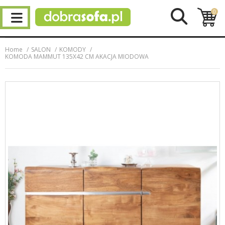
0
Home
SALON
KOMODY
KOMODA MAMMUT 135X42 CM AKACJA MIODOWA