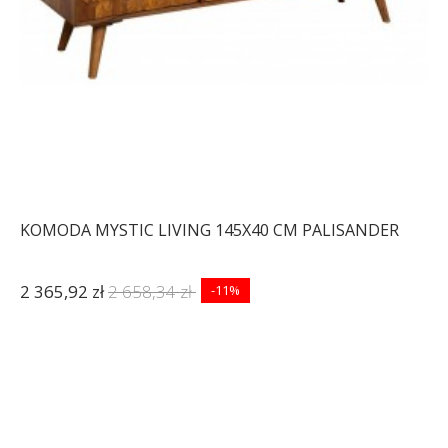
KOMODA MYSTIC LIVING 145X40 CM PALISANDER
2 365,92 zł
2 658,34 zł
-11%