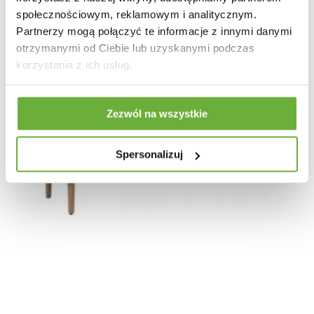
społecznościowym, reklamowym i analitycznym.
Partnerzy mogą połączyć te informacje z innymi danymi
otrzymanymi od Ciebie lub uzyskanymi podczas
korzystania z ich usług.
Zezwól na wszystkie
Spersonalizuj