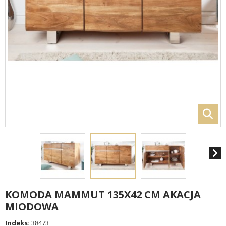
KOMODA MAMMUT 135X42 CM AKACJA
MIODOWA
Indeks:
38473