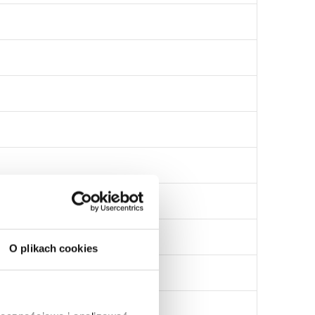
O plikach cookies