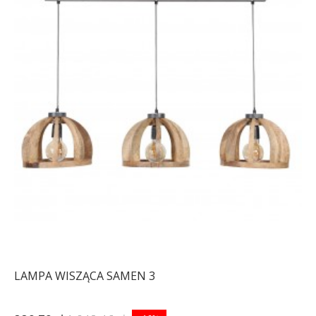
LAMPA WISZĄCA SAMEN 3