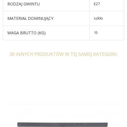
RODZAJ GWINTU
E27
MATERIAŁ DOMINUJĄCY
szkło
WAGA BRUTTO (KG)
15
30 INNYCH PRODUKTÓW W TEJ SAMEJ KATEGORII: