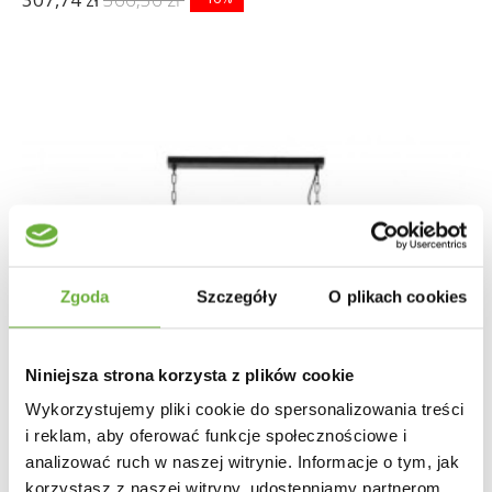
Zgoda
Szczegóły
O plikach cookies
Niniejsza strona korzysta z plików cookie
Wykorzystujemy pliki cookie do spersonalizowania treści
i reklam, aby oferować funkcje społecznościowe i
analizować ruch w naszej witrynie. Informacje o tym, jak
korzystasz z naszej witryny, udostępniamy partnerom