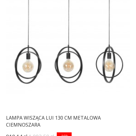
LAMPA WISZĄCA LUI 130 CM METALOWA
CIEMNOSZARA