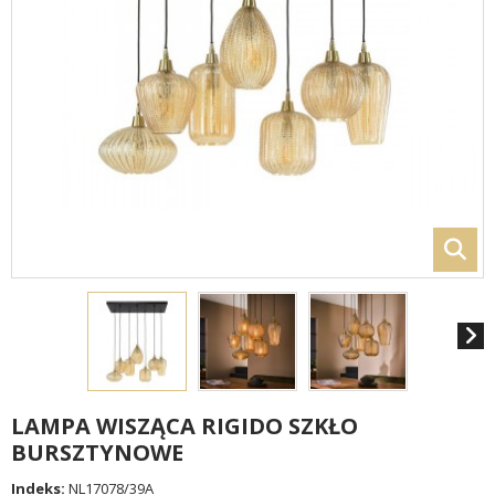
LAMPA WISZĄCA RIGIDO SZKŁO
BURSZTYNOWE
Indeks:
NL17078/39A