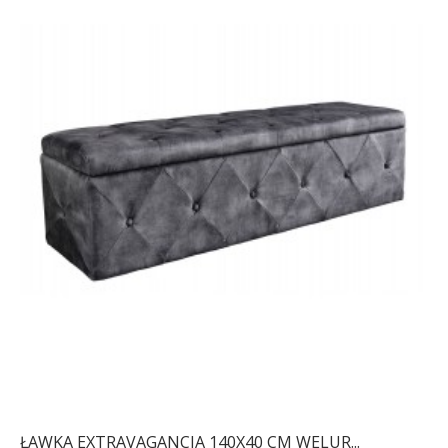
ŁAWKA EXTRAVAGANCIA 140X40 CM WELUR...