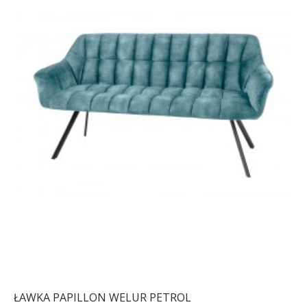
ŁAWKA PAPILLON WELUR PETROL