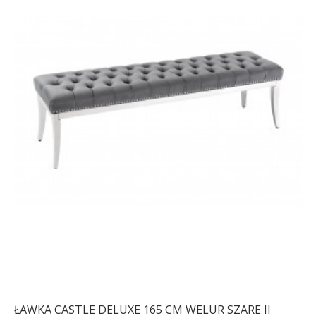
ŁAWKA CASTLE DELUXE 165 CM WELUR SZARE II