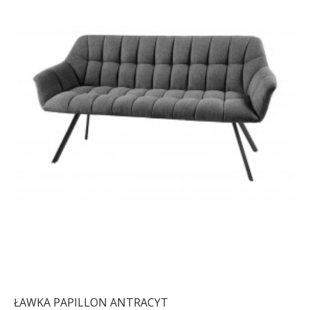
ŁAWKA PAPILLON ANTRACYT