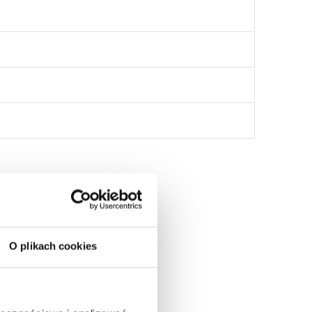
:
O plikach cookies