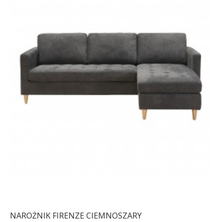
NAROŻNIK FIRENZE CIEMNOSZARY