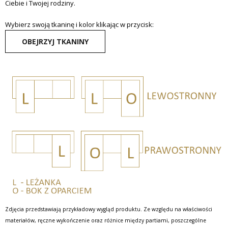
Ciebie i Twojej rodziny.
Wybierz swoją tkaninę i kolor klikając w przycisk:
OBEJRZYJ TKANINY
Zdjęcia przedstawiają przykładowy wygląd produktu. Ze względu na właściwości
materiałów, ręczne wykończenie oraz różnice między partiami, poszczególne