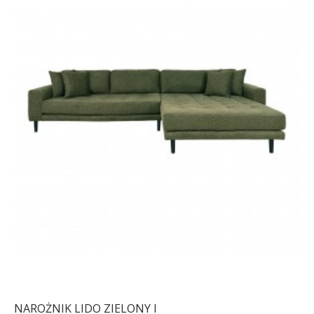
NAROŻNIK LIDO ZIELONY I