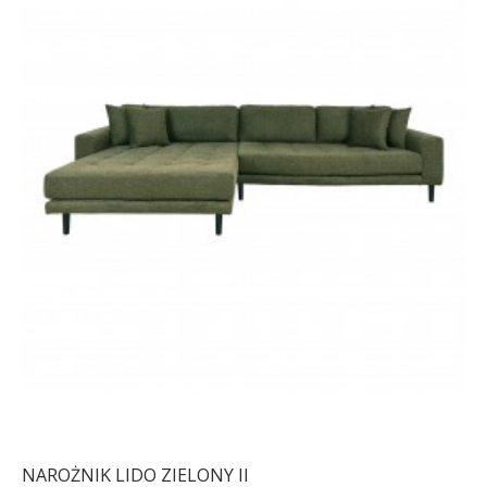
NAROŻNIK LIDO ZIELONY II