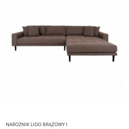
NAROŻNIK LIDO BRĄZOWY I