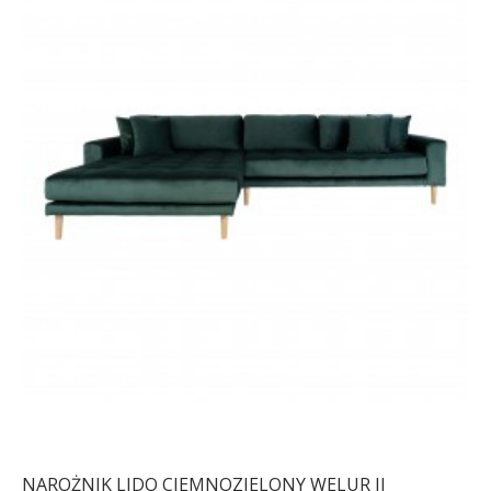
NAROŻNIK LIDO CIEMNOZIELONY WELUR II