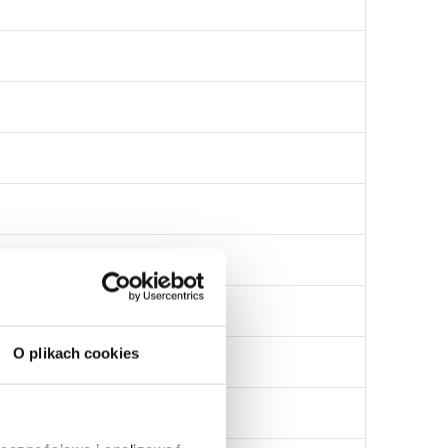
O plikach cookies