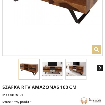
SZAFKA RTV AMAZONAS 160 CM
Indeks:
40194
Stan:
Nowy produkt