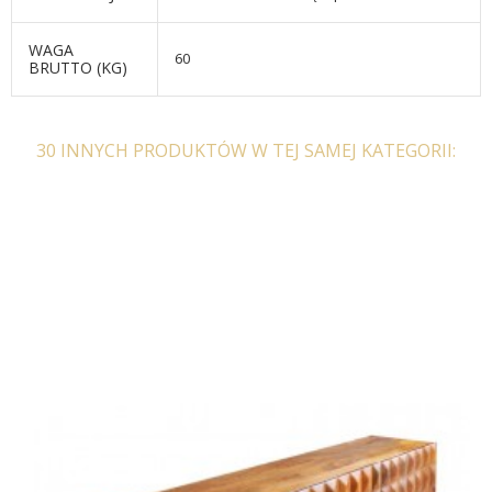
WAGA
60
BRUTTO (KG)
30 INNYCH PRODUKTÓW W TEJ SAMEJ KATEGORII: