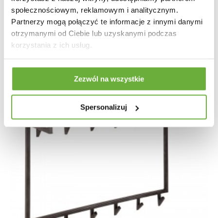
społecznościowym, reklamowym i analitycznym.
Partnerzy mogą połączyć te informacje z innymi danymi
otrzymanymi od Ciebie lub uzyskanymi podczas
korzystania z ich usług.
Zezwól na wszystkie
Spersonalizuj