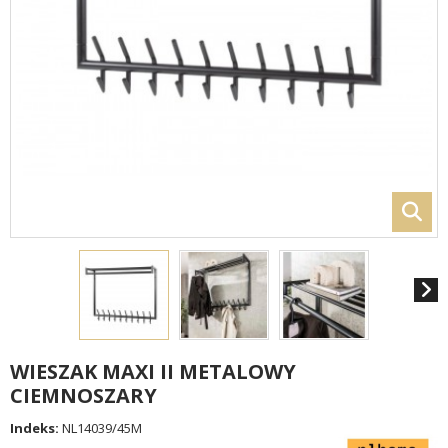
WIESZAK MAXI II METALOWY
CIEMNOSZARY
Indeks:
NL14039/45M