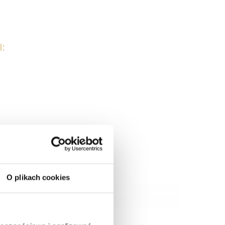
:
O plikach cookies