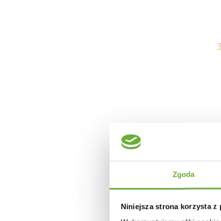
Zgoda
Niniejsza strona korzysta z