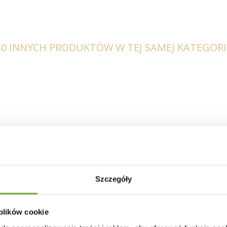
30 INNYCH PRODUKTÓW W TEJ SAMEJ KATEGORII
Szczegóły
 plików cookie