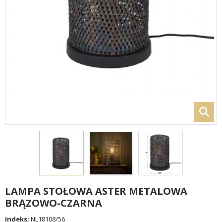
LAMPA STOŁOWA ASTER METALOWA
BRĄZOWO-CZARNA
Indeks:
NL18108/56