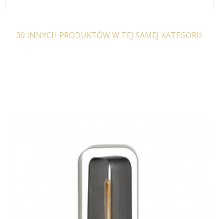
30 INNYCH PRODUKTÓW W TEJ SAMEJ KATEGORII: