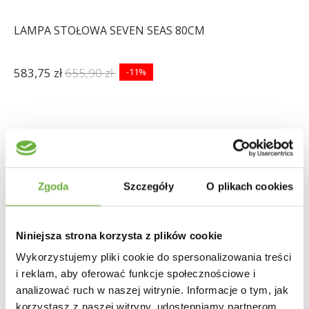
LAMPA STOŁOWA SEVEN SEAS 80CM
583,75 zł
655,90 zł
-11%
Zgoda
Szczegóły
O plikach cookies
Niniejsza strona korzysta z plików cookie
Wykorzystujemy pliki cookie do spersonalizowania treści
i reklam, aby oferować funkcje społecznościowe i
analizować ruch w naszej witrynie. Informacje o tym, jak
korzystasz z naszej witryny, udostępniamy partnerom