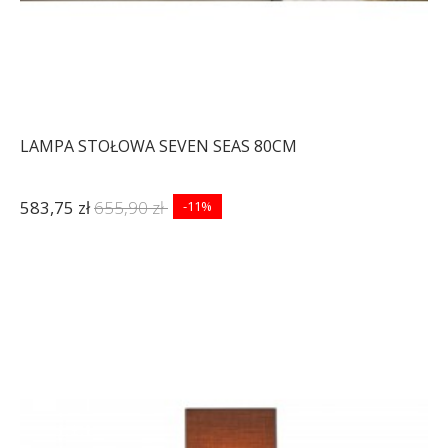
LAMPA STOŁOWA SEVEN SEAS 80CM
583,75 zł
655,90 zł
-11%