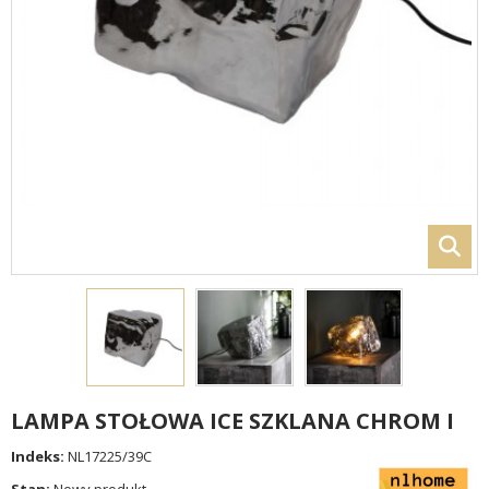
LAMPA STOŁOWA ICE SZKLANA CHROM I
Indeks:
NL17225/39C
Stan:
Nowy produkt