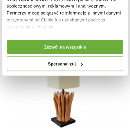
społecznościowym, reklamowym i analitycznym.
Partnerzy mogą połączyć te informacje z innymi danymi
otrzymanymi od Ciebie lub uzyskanymi podczas
korzystania z ich usług.
Zezwól na wszystkie
Spersonalizuj