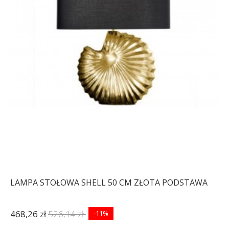
LAMPA STOŁOWA SHELL 50 CM ZŁOTA PODSTAWA
468,26 zł
526,14 zł
-11%