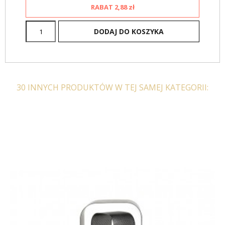
RABAT
2,88 zł
DODAJ DO KOSZYKA
30 INNYCH PRODUKTÓW W TEJ SAMEJ KATEGORII: