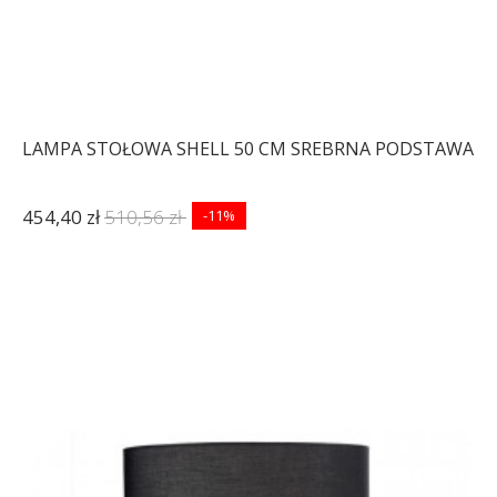
LAMPA STOŁOWA SHELL 50 CM SREBRNA PODSTAWA
454,40 zł
510,56 zł
-11%